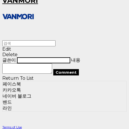
VANMORI
Edit
Delete
글쓴이
내용
Comment
Return To List
페이스북
카카오톡
네이버 블로그
밴드
라인
Terms of Use