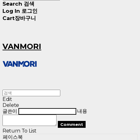
Search
검색
Log In
로그인
Cart
장바구니
VANMORI
Edit
Delete
글쓴이
내용
Comment
Return To List
페이스북