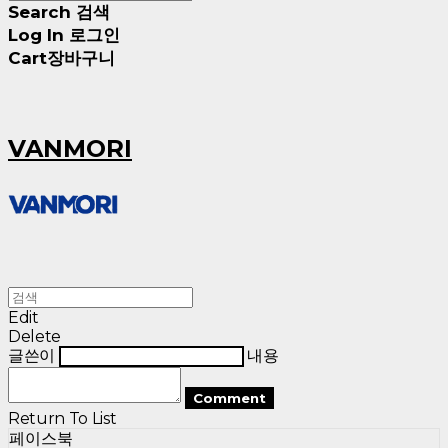
Search
검색
Log In
로그인
Cart
장바구니
VANMORI
Edit
Delete
글쓴이
내용
Comment
Return To List
페이스북