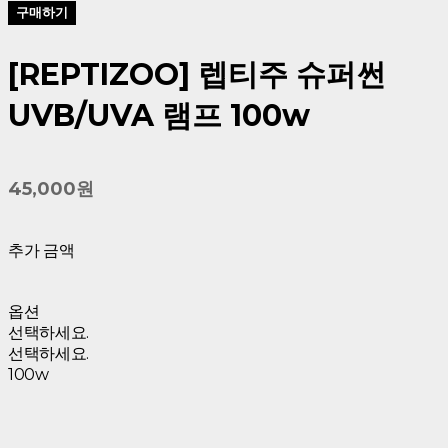
구매하기
[REPTIZOO] 렙티주 슈퍼썬
UVB/UVA 램프 100w
45,000원
추가 금액
옵션
선택하세요.
선택하세요.
100w