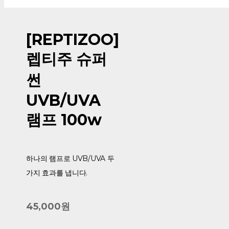
[REPTIZOO]
렙티주 슈퍼
썬
UVB/UVA
램프 100w
하나의 램프로 UVB/UVA 두
가지 효과를 냅니다.
45,000원