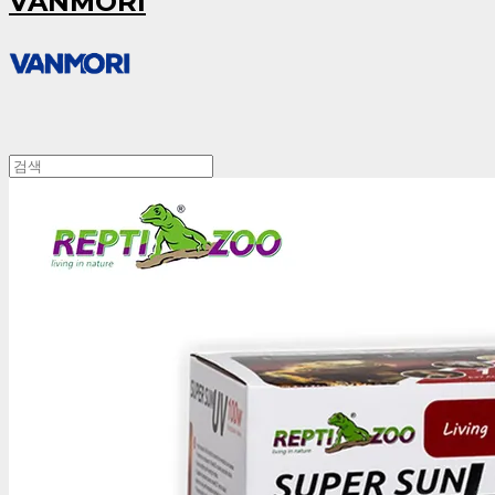
VANMORI