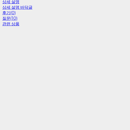
상세 설명
상세 설명 바닥글
후기(0)
질문(10)
관련 상품