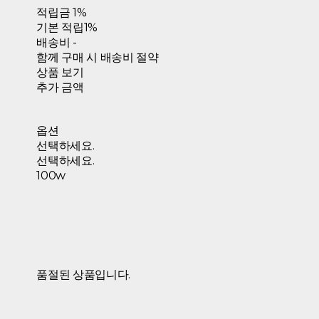
적립금
1%
기본 적립
1%
배송비
-
함께 구매 시 배송비 절약
상품 보기
추가 금액
옵션
선택하세요.
선택하세요.
100w
품절된 상품입니다.