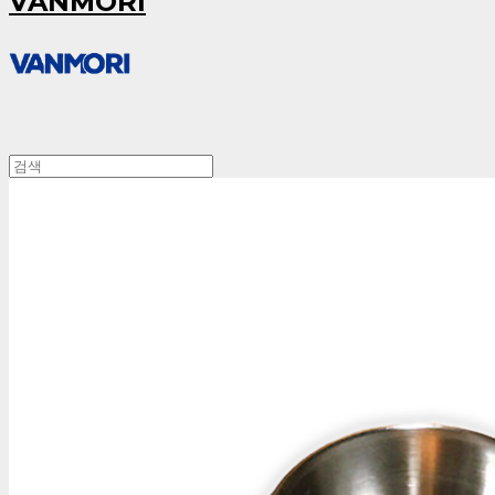
VANMORI