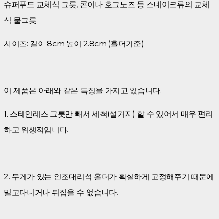
슈퍼푸드 교체식 그릇, 콘이나 호그노즈 등 스네이크류의 교체
식 물그릇
사이즈: 길이 8cm 높이 2.8cm (홀더기준)
이 제품은 아래와 같은 특징을 가지고 있습니다.
1. 스테인레스 그릇만 빼서 세척(설거지) 할 수 있어서 매우 편리
하고 위생적입니다.
2. 무게가 있는 인조대리석 홀더가 확실하게 고정해주기 때문에
밀고다니거나 뒤집을 수 없습니다.