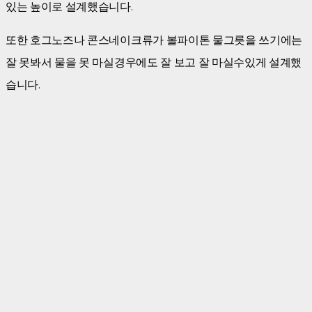
있는 높이로 설계했습니다.
또한 호그노즈나 콘스네이크류가 볼파이톤 물그릇을 쓰기에는
잘 못봐서 물을 못 마실경우에도 잘 보고 잘 마실수있게 설계했
습니다.