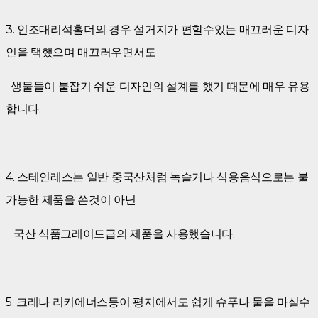
3. 인조대리석홀더의 경우 설거지가 편할수있는 매끄러운 디자
인을 택했으며 매끄러우면서도
생물들이 붙잡기 쉬운 디자인의 설계를 했기 때문에 매우 유용
합니다.
4. 스테인레스는 일반 중국산처럼 녹슬거나 식용음식으로는 불
가능한 제품을 쓴것이 아닌
국산 식품그레이드급의 제품을 사용했습니다.
5. 크레나 리키에너스등이 평지에서도 쉽게 슈푸나 물을 마실수