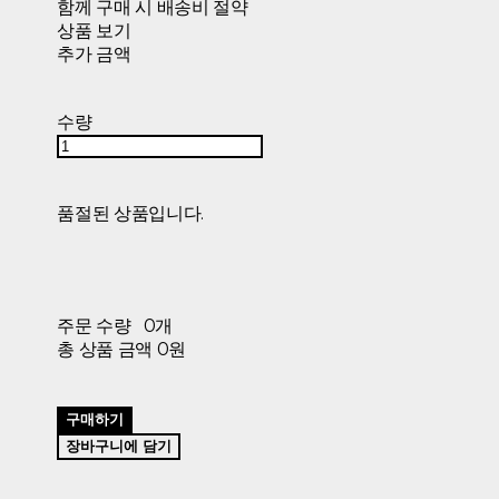
함께 구매 시 배송비 절약
상품 보기
추가 금액
수량
품절된 상품입니다.
주문 수량
0개
총 상품 금액
0원
구매하기
장바구니에 담기