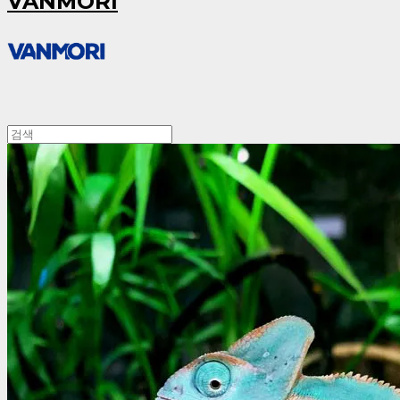
VANMORI