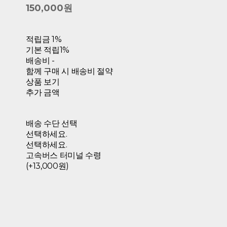
150,000원
적립금
1%
기본 적립
1%
배송비
-
함께 구매 시 배송비 절약
상품 보기
추가 금액
배송 수단 선택
선택하세요.
선택하세요.
고속버스 터미널 수령
(+13,000원)