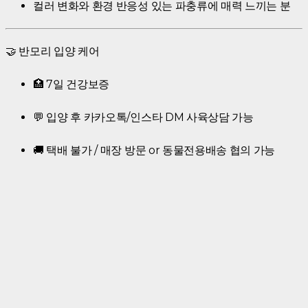
컬러 변화와 환경 반응성 있는 파충류에 매력 느끼는 분
🤝 반모리 입양 케어
🏥 7일 건강보증
💬 입양 후 카카오톡/인스타 DM 사육상담 가능
🚚 택배 불가 / 매장 방문 or 동물전용배송 협의 가능