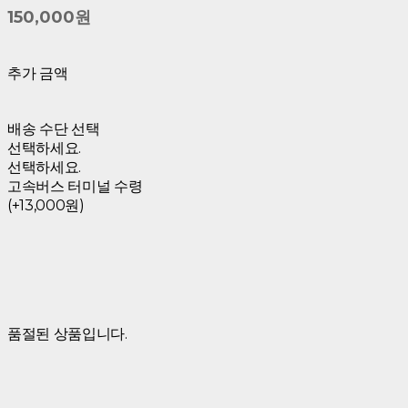
150,000원
추가 금액
배송 수단 선택
선택하세요.
선택하세요.
고속버스 터미널 수령
(+13,000원)
품절된 상품입니다.