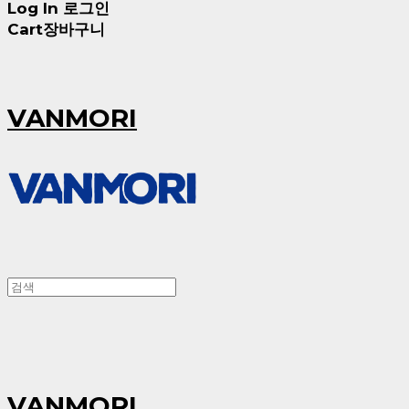
Log In
로그인
Cart
장바구니
VANMORI
VANMORI