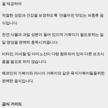
을 제공하여
적절한 성장과 건강을 보장하도록 만들어진 맛있는 파충류 음
식입니다.
천연 식물과 과일 성분이 들어 있으며 거북이가 필요로하는 일
일 영양을 완벽히 충족시켜줍니다.
비타민, 미네랄 및 아미노산이 다량 함유되어 있어 다른 보조식
품을 필요로 하지 않습니다.
헤르만의 거북이와 러시아 거북이와 같은 육지거북이들을위한
완벽한 음식입니다.
급식 가이드