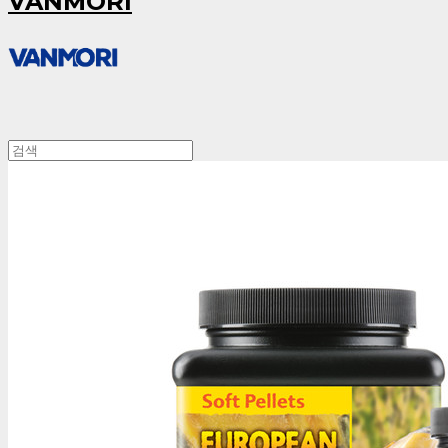
VANMORI