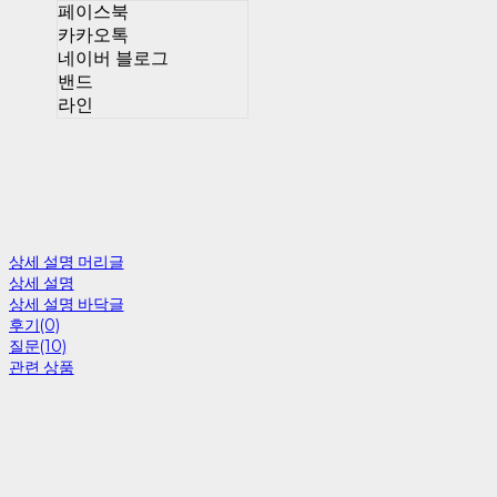
페이스북
카카오톡
네이버 블로그
밴드
라인
상세 설명 머리글
상세 설명
상세 설명 바닥글
후기(0)
질문(10)
관련 상품