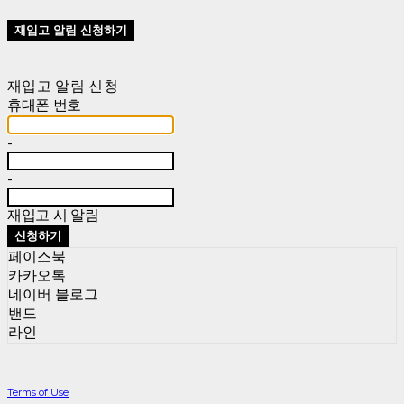
재입고 알림 신청하기
재입고 알림 신청
휴대폰 번호
-
-
재입고 시 알림
신청하기
페이스북
카카오톡
네이버 블로그
밴드
라인
Terms of Use