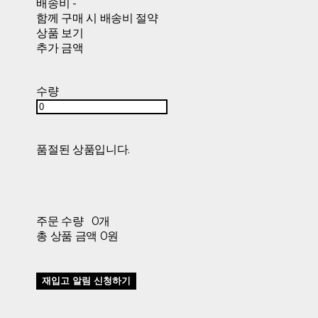
배송비
-
함께 구매 시 배송비 절약
상품 보기
추가 금액
수량
품절된 상품입니다.
주문 수량
0개
총 상품 금액
0원
재입고 알림 신청하기