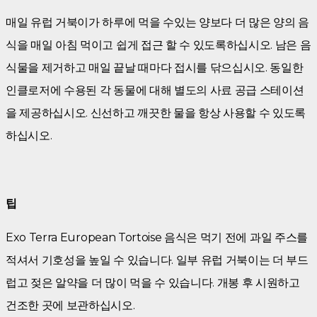
매일 유럽 거북이가 하루에 먹을 수있는 양보다 더 많은 양의 음
식을 매일 아침 먹이고 쉽게 접근 할 수 있도록하십시오. 남은 음
식물을 제거하고 매일 끝날 때마다 접시를 닦으십시오. 동일한
인클로저에 수용된 각 동물에 대해 별도의 사료 공급 스테이션
을 제공하십시오. 신선하고 깨끗한 물을 항상 사용할 수 있도록
하십시오.
팁
Exo Terra European Tortoise 음식은 먹기 전에 과일 주스를
적셔서 기호성을 높일 수 있습니다. 일부 유럽 거북이는 더 부드
럽고 젖은 알약을 더 많이 먹을 수 있습니다. 개봉 후 시원하고
건조한 곳에 보관하십시오.