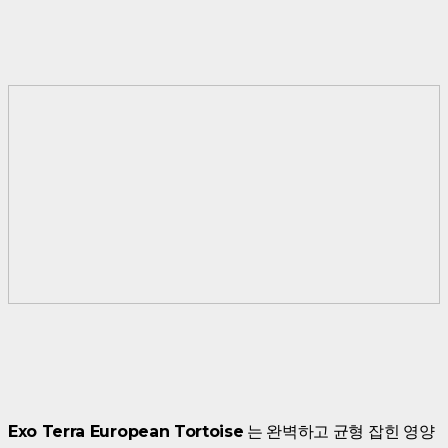
Exo Terra European Tortoise
는 완벽하고 균형 잡힌 영양