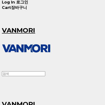
Log In
로그인
Cart
장바구니
VANMORI
VANMORI