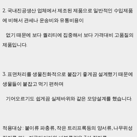
2. 국내진공생산 업체에서 제조된 제품으로 일반적인 수입제품
에 비해서 관세나 운송비와 유통비용이
없기 때문에 보다 퀄리티에 집중해서 보다 가격대비 고품질의
제품입니다.
3. 표면처리를 생물친화적으로 붙잡기 좋게끔 설계했기 때문에
생물들이 붙잡고 먹기 편하며
기어오르기도 쉽게끔 실제바위와 같은 모양설계를 했습니다.
적용대상 : 붙이류 파충류, 작은 트리프록등의 양서류, 나무위성