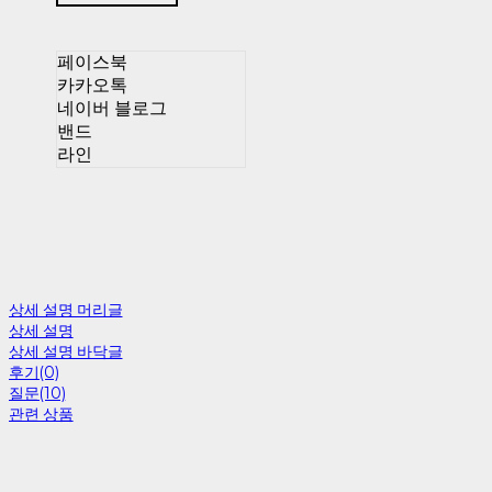
페이스북
카카오톡
네이버 블로그
밴드
라인
상세 설명 머리글
상세 설명
상세 설명 바닥글
후기(0)
질문(10)
관련 상품