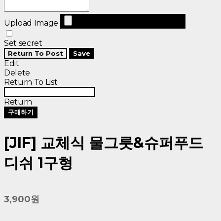
Upload Image
Set secret
Return To Post
Save
Edit
Delete
Return To List
Return
구매하기
[JIF] 교체식 물그릇&슈퍼푸드
디쉬 1구형
3,900원