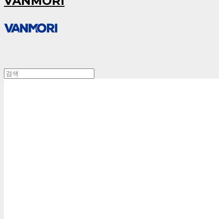
VANMORI