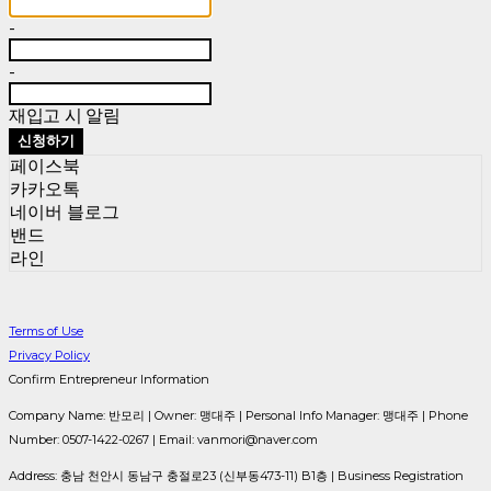
-
-
재입고 시 알림
신청하기
페이스북
카카오톡
네이버 블로그
밴드
라인
Terms of Use
Privacy Policy
Confirm Entrepreneur Information
Company Name: 반모리 | Owner: 맹대주 | Personal Info Manager: 맹대주 | Phone
Number: 0507-1422-0267 | Email: vanmori@naver.com
Address: 충남 천안시 동남구 충절로23 (신부동473-11) B1층 | Business Registration