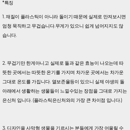
*특징
1. 재질이 플라스틱이 아니라 돌이기 때문에 실제로 만져보시면
엄청 묵직하고 무겁습니다.무게가 있으니 쉽게 넘어지지도 않
습니다.
2. 무겁기만 한게아니고 실제로 돌과 같은 효능이 나오는데 따
뜻한 곳에서는 따뜻한 온기를 가지며 차가운 곳에서는 차가운
그대로 온도를 가집니다. 열보존율등이 있으니 실제 야생의 돌
아래에서 생활하는 생물들이 느낄수있는 장점을 그대로 가지는
은신처 입니다. (플라스틱은신처와의 가장 큰 차이점 입니다.)
3. 디자인을 사막형 생물을 기르시는 분들에게 가장 어울릴 수