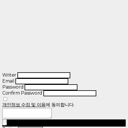
Writer
Email
Password
Confirm Password
개인정보 수집 및 이용
에 동의합니다.