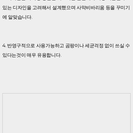
있는 디자인을 고려해서 설계했으며 사막비바리움 등을 꾸미기
에 알맞습니다.
4. 반영구적으로 사용가능하고 곰팡이나 세균걱정 없이 쓰실 수
있다는것이 매우 유용합니다.