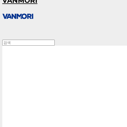
VANMORI