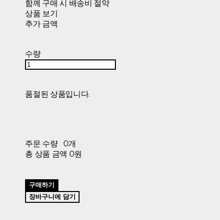
함께 구매 시 배송비 절약
상품 보기
추가 금액
수량
품절된 상품입니다.
주문 수량
0개
총 상품 금액
0원
구매하기
장바구니에 담기