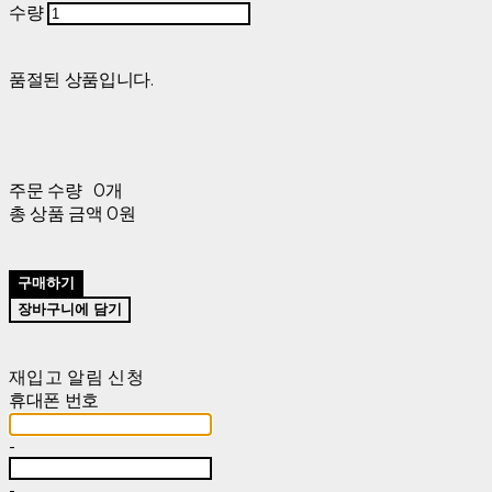
수량
품절된 상품입니다.
주문 수량
0개
총 상품 금액
0원
구매하기
장바구니에 담기
재입고 알림 신청
휴대폰 번호
-
-