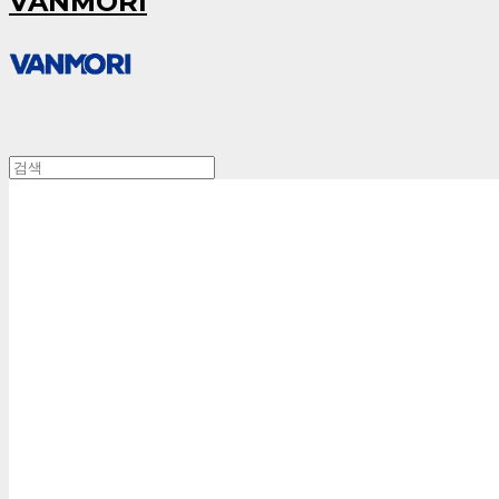
VANMORI