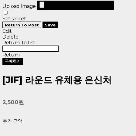
Upload Image
Set secret
Return To Post
Save
Edit
Delete
Return To List
Return
구매하기
[JIF] 라운드 유체용 은신처
2,500원
추가 금액