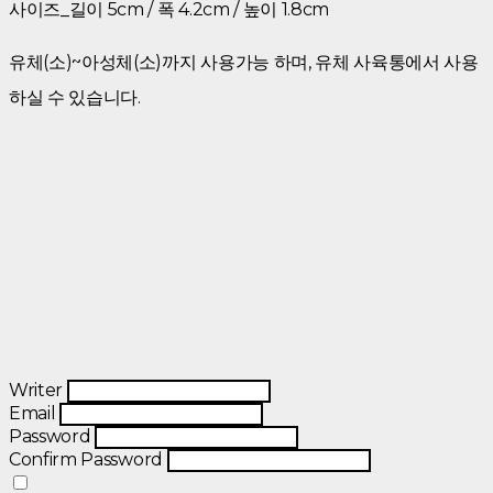
사이즈_길이 5cm / 폭 4.2cm / 높이 1.8cm
유체(소)~아성체(소)까지 사용가능 하며, 유체 사육통에서 사용
하실 수 있습니다.
Writer
Email
Password
Confirm Password