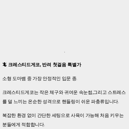
.
🦎 크레스티드게코, 반려 첫걸음 특별가
소형 도마뱀 중 가장 안정적인 입문 종.
크레스티드게코는 작은 체구와 귀여운 속눈썹,그리고 스트레스
를 덜 느끼는 온순한 성격으로 핸들링이 쉬운 파충류입니다.
복잡한 환경 없이 간단한 세팅으로 사육이 가능해 처음 키우는
분들에게 적합합니다.