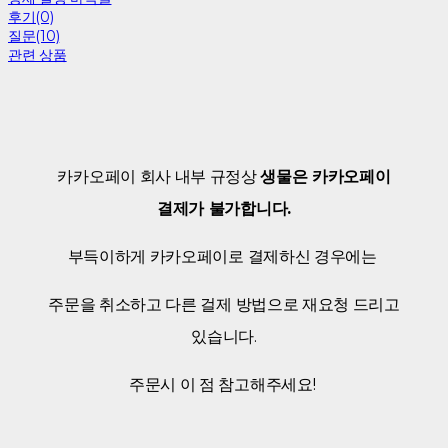
후기(0)
질문(10)
관련 상품
카카오페이 회사 내부 규정상
생물은 카카오페이
결제가 불가합니다.
부득이하게 카카오페이로 결제하신 경우에는
주문을 취소하고 다른 걸제 방법으로 재요청 드리고
있습니다.
주문시 이 점 참고해주세요!