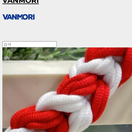
VANMORI