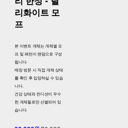
리 한정 - 릴
리화이트 모
프
본 이벤트 개체는 개체별 모
프 및 패턴이 랜덤으로 구성
됩니다.
매장 방문 시 직접 개체 상태
를 확인 후 입양하실 수 있습
니다.
건강 상태와 컨디션이 우수
한 개체들로만 선별되어 있
습니다.