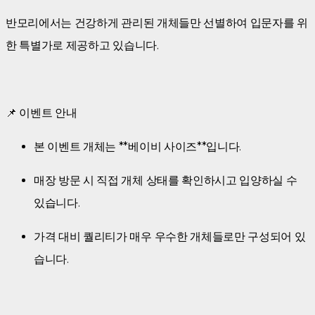
반모리에서는 건강하게 관리된 개체들만 선별하여 입문자를 위
한 특별가로 제공하고 있습니다.
📌 이벤트 안내
본 이벤트 개체는 **베이비 사이즈**입니다.
매장 방문 시 직접 개체 상태를 확인하시고 입양하실 수
있습니다.
가격 대비 퀄리티가 매우 우수한 개체들로만 구성되어 있
습니다.