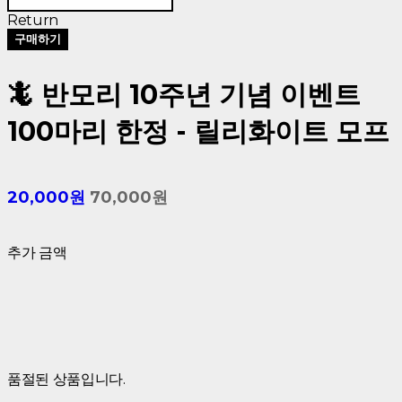
Return
구매하기
🦎 반모리 10주년 기념 이벤트
100마리 한정 - 릴리화이트 모프
20,000원
70,000원
추가 금액
품절된 상품입니다.