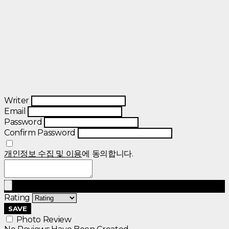
Writer
Email
Password
Confirm Password
개인정보 수집 및 이용
에 동의합니다.
Rating
SAVE
Photo Review