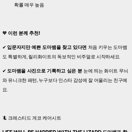
확률 매우 높음
🧡
이런 분께 추천!
✔
입문자지만 예쁜 도마뱀을 찾고 있다면
처음 키우는 도마뱀
도 특별하게, 릴리화이트의 독보적인 비주얼로 시작하세요.
✔
도마뱀을 사진으로 기록하고 싶은 분
눈에 띄는 화이트 무늬
와 유니크한 패턴, 누구보다 인스타 감성에 잘 어울리는 친구예
요.
🦎 크레스티드 게코 케어시트