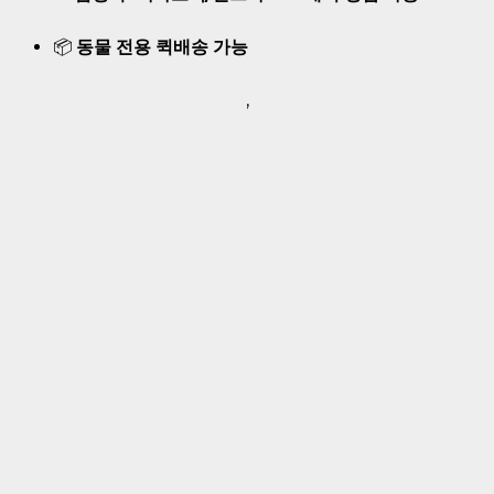
📦
동물 전용 퀵배송 가능
,