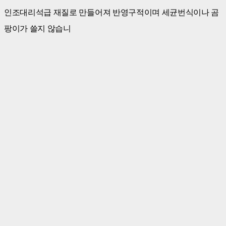
인조대리석급 재질로 만들어져 반영구적이며 세균번식이나 곰
팡이가 쓸지 않습니