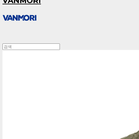
VANMORI