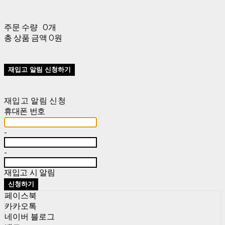
주문 수량
0개
총 상품 금액
0원
재입고 알림 신청하기
재입고 알림 신청
휴대폰 번호
-
-
재입고 시 알림
신청하기
페이스북
카카오톡
네이버 블로그