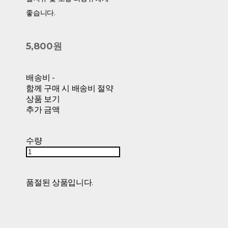
좋습니다.
5,800원
배송비
-
함께 구매 시 배송비 절약
상품 보기
추가 금액
수량
품절된 상품입니다.