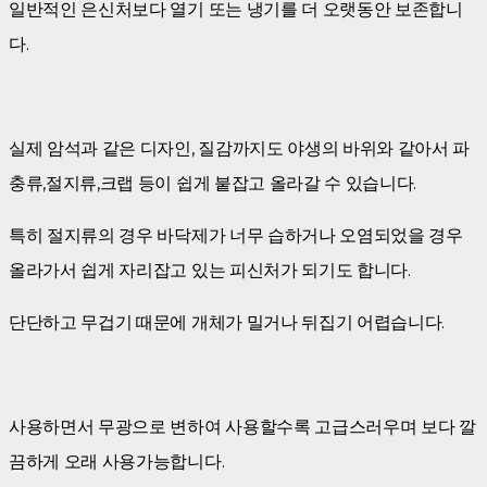
일반적인 은신처보다 열기 또는 냉기를 더 오랫동안 보존합니
다.
실제 암석과 같은 디자인, 질감까지도 야생의 바위와 같아서 파
충류,절지류,크랩 등이 쉽게 붙잡고 올라갈 수 있습니다.
특히 절지류의 경우 바닥제가 너무 습하거나 오염되었을 경우
올라가서 쉽게 자리잡고 있는 피신처가 되기도 합니다.
단단하고 무겁기 때문에 개체가 밀거나 뒤집기 어렵습니다.
사용하면서 무광으로 변하여 사용할수록 고급스러우며 보다 깔
끔하게 오래 사용가능합니다.