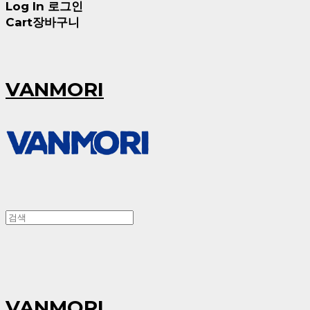
Log In
로그인
Cart
장바구니
VANMORI
VANMORI