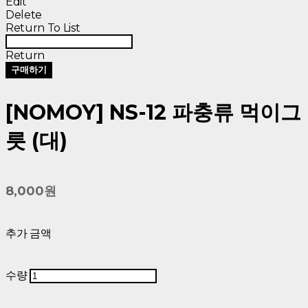
Edit
Delete
Return To List
Return
구매하기
[NOMOY] NS-12 파충류 먹이그
릇 (대)
8,000원
추가 금액
수량