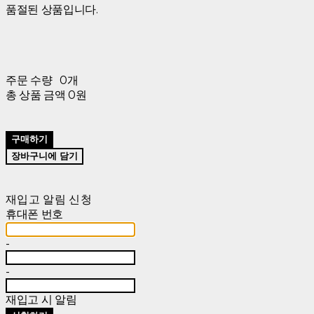
품절된 상품입니다.
주문 수량
0개
총 상품 금액
0원
구매하기
장바구니에 담기
재입고 알림 신청
휴대폰 번호
-
-
재입고 시 알림