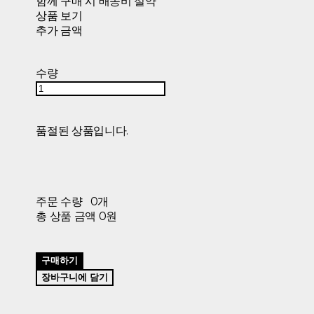
함께 구매 시 배송비 절약
상품 보기
추가 금액
수량
품절된 상품입니다.
주문 수량
0개
총 상품 금액
0원
구매하기
장바구니에 담기