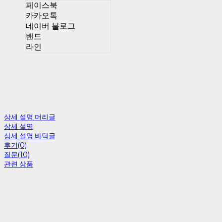
페이스북
카카오톡
네이버 블로그
밴드
라인
상세 설명 머리글
상세 설명
상세 설명 바닥글
후기(0)
질문(10)
관련 상품