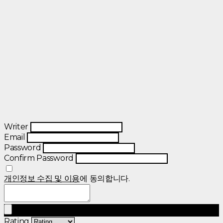
Writer
Email
Password
Confirm Password
개인정보 수집 및 이용
에 동의합니다.
Rating