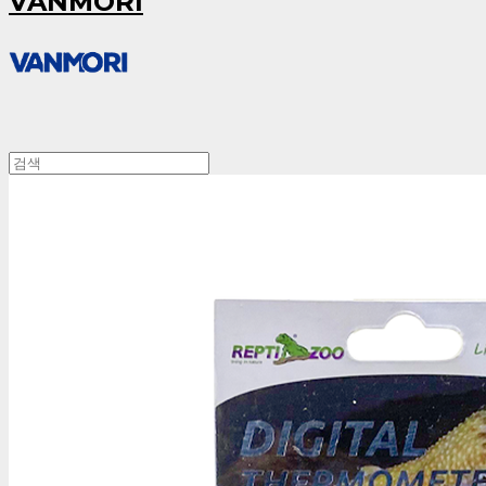
VANMORI