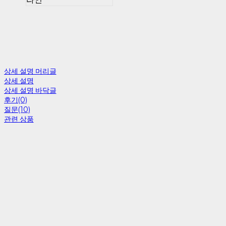
상세 설명 머리글
상세 설명
상세 설명 바닥글
후기(0)
질문(10)
관련 상품