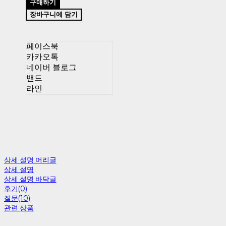
구매하기
장바구니에 담기
페이스북
카카오톡
네이버 블로그
밴드
라인
상세 설명 머리글
상세 설명
상세 설명 바닥글
후기(0)
질문(10)
관련 상품