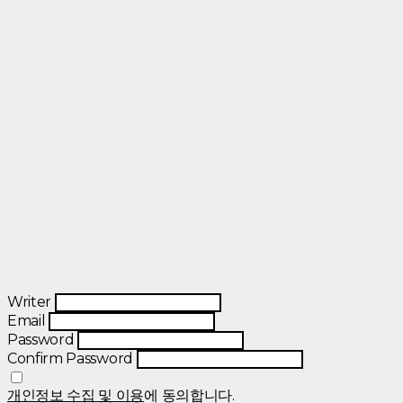
Writer
Email
Password
Confirm Password
개인정보 수집 및 이용
에 동의합니다.