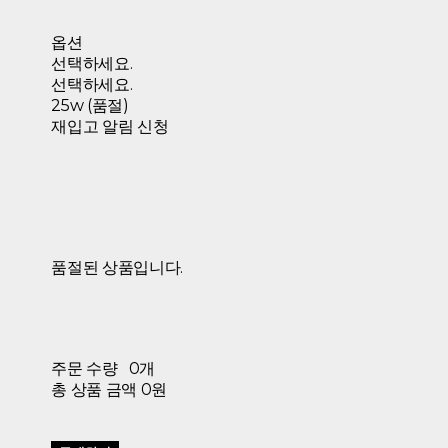
옵션
선택하세요.
선택하세요.
25w (품절)
재입고 알림 신청
품절된 상품입니다.
주문 수량
0개
총 상품 금액
0원