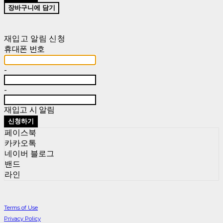
장바구니에 담기
재입고 알림 신청
휴대폰 번호
-
-
재입고 시 알림
신청하기
페이스북
카카오톡
네이버 블로그
밴드
라인
Terms of Use
Privacy Policy