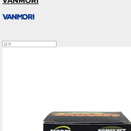
VANMORI