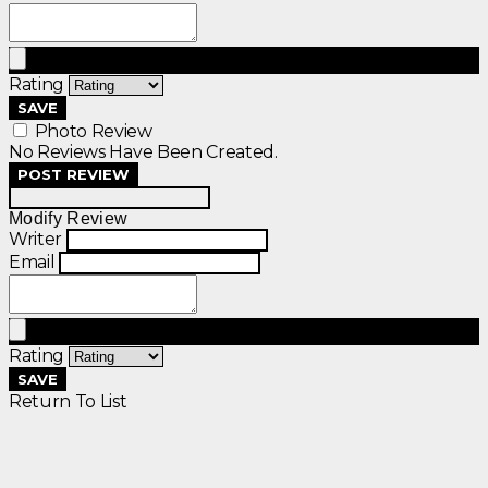
Rating
SAVE
Photo Review
No Reviews Have Been Created.
POST REVIEW
Modify Review
Writer
Email
Rating
SAVE
Return To List