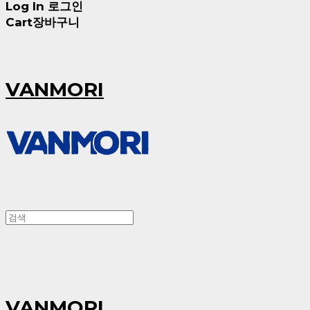
Log In
로그인
Cart
장바구니
VANMORI
VANMORI