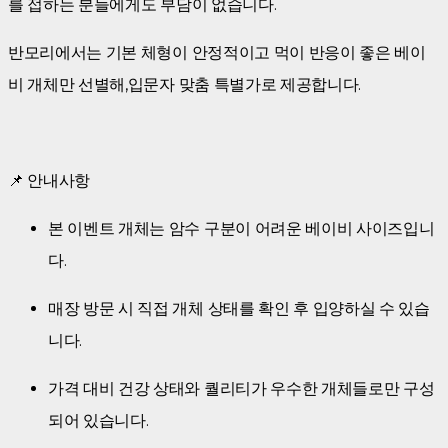
를 접하는 분들에게도 부담이 없습니다.
반모리에서는 기본 체형이 안정적이고 먹이 반응이 좋은 베이
비 개체만 선별해,입문자 맞춤 특별가로 제공합니다.
📌 안내사항
본 이벤트 개체는 암수 구분이 어려운 베이비 사이즈입니
다.
매장 방문 시 직접 개체 상태를 확인 후 입양하실 수 있습
니다.
가격 대비 건강 상태와 퀄리티가 우수한 개체들로만 구성
되어 있습니다.