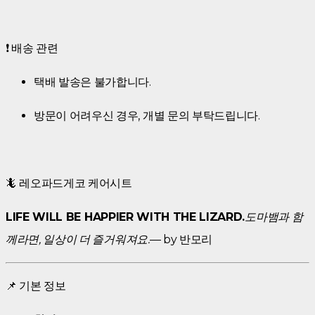
❗ 배송 관련
택배 발송은 불가합니다.
방문이 어려우신 경우, 개별 문의 부탁드립니다.
🦎 레오파드게코 케어시트
LIFE WILL BE HAPPIER WITH THE LIZARD.
도마뱀과 함
께라면, 일상이 더 즐거워져요.
— by 반모리
📌 기본 정보