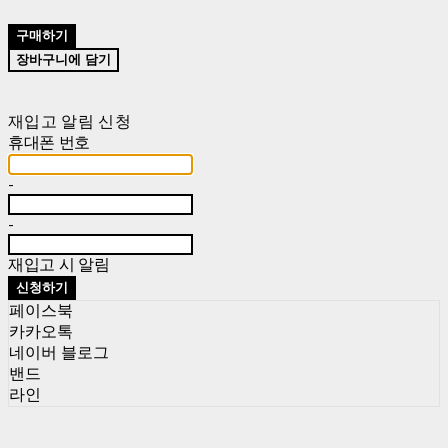
구매하기
장바구니에 담기
재입고 알림 신청
휴대폰 번호
-
-
재입고 시 알림
신청하기
페이스북
카카오톡
네이버 블로그
밴드
라인