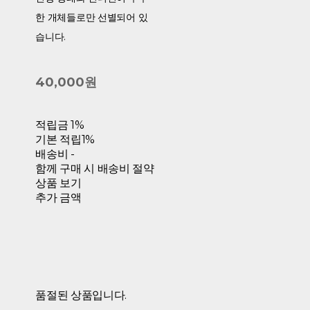
한 개체들로만 선별되어 있
습니다.
40,000원
적립금
1%
기본 적립
1%
배송비
-
함께 구매 시 배송비 절약
상품 보기
추가 금액
품절된 상품입니다.