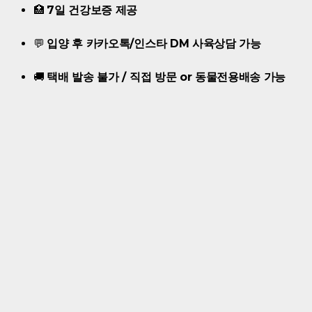
🏥
7일 건강보증 제공
💬
입양 후 카카오톡/인스타 DM 사육상담 가능
🚚
택배 발송 불가 / 직접 방문 or 동물전용배송 가능