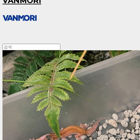
VANMORI