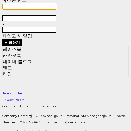
휴대폰 번호
-
-
재입고 시 알림
신청하기
페이스북
카카오톡
네이버 블로그
밴드
라인
Terms of Use
Privacy Policy
Confirm Entrepreneur Information
Company Name: 반모리 | Owner: 맹대주 | Personal Info Manager: 맹대주 | Phone
Number: 0507-1422-0267 | Email: vanmori@naver.com