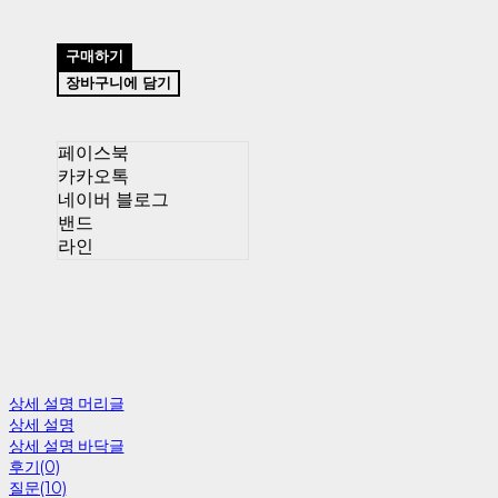
구매하기
장바구니에 담기
페이스북
카카오톡
네이버 블로그
밴드
라인
상세 설명 머리글
상세 설명
상세 설명 바닥글
후기(0)
질문(10)