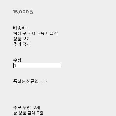
15,000원
배송비
-
함께 구매 시 배송비 절약
상품 보기
추가 금액
수량
품절된 상품입니다.
주문 수량
0개
총 상품 금액
0원