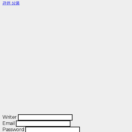
관련 상품
Writer
Email
Password