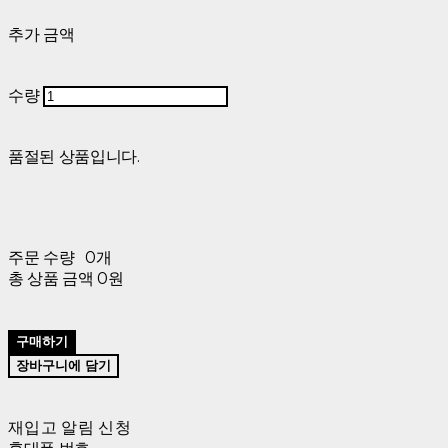
추가 금액
수량
품절된 상품입니다.
주문 수량
0개
총 상품 금액
0원
구매하기
장바구니에 담기
재입고 알림 신청