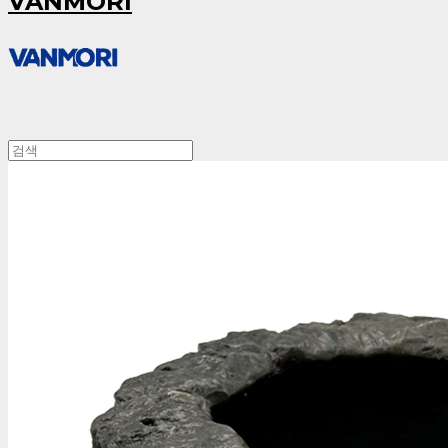
VANMORI