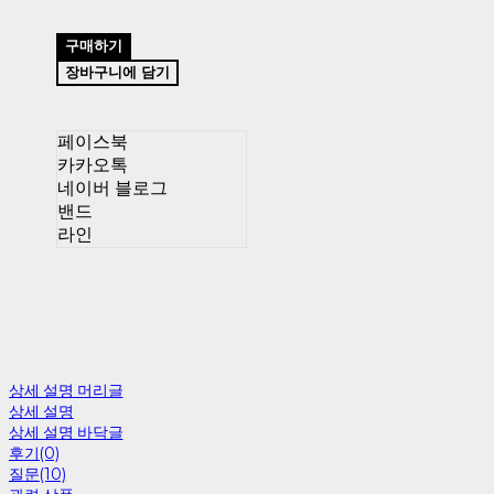
구매하기
장바구니에 담기
페이스북
카카오톡
네이버 블로그
밴드
라인
상세 설명 머리글
상세 설명
상세 설명 바닥글
후기(0)
질문(10)