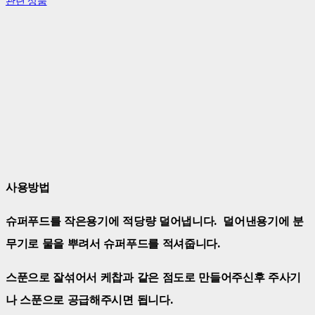
관련 상품
사용방법
슈퍼푸드를 작은용기에 적당량 덜어냅니다. 덜어낸용기에 분
무기로 물을 뿌려서 슈퍼푸드를 적셔줍니다.
스푼으로 잘섞어서 케찹과 같은 점도로 만들어주신후 주사기
나 스푼으로 공급해주시면 됩니다.