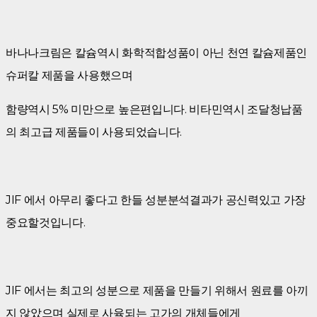
바나나크림은 칼슘역시 화학적합성품이 아닌 천연 칼슘제품인
슈퍼칼 제품을 사용했으며
함량역시 5% 미만으로 높은편입니다. 비타민역시 조달청납품
의 최고급 제품들이 사용되었습니다.
JIF 에서 아무리 좋다고 한들 성분분석결과가 공신력있고 가장
중요할것입니다.
JIF 에서는 최고의 성분으로 제품을 만들기 위해서 원료를 아끼
지 않았으며 실제로 사육되는 고가의 개체들에게