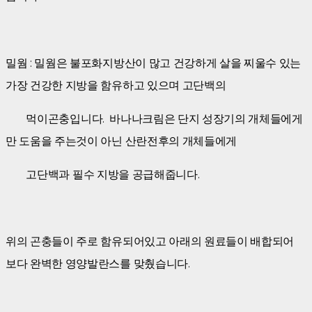
밀웜 : 밀웜은 불포화지방산이 많고 건강하게 살을 찌울수 있는
가장 건강한 지방을 함유하고 있으며 고단백의
먹이곤충입니다. 바나나크림은 단지 성장기의 개체들에게
만 도움을 주는것이 아닌 산란전후의 개체들에게
고단백과 필수 지방을 공급해줍니다.
위의 곤충들이 주로 함유되어있고 아래의 원료들이 배합되어
보다 완벽한 영양발란스를 맞췄습니다.