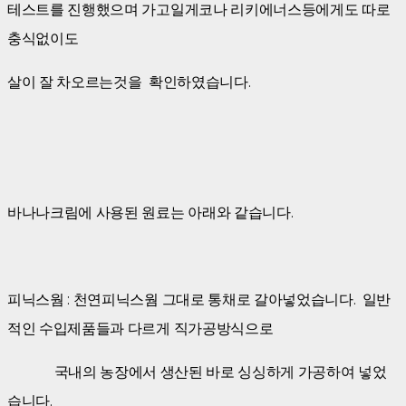
테스트를 진행했으며 가고일게코나 리키에너스등에게도 따로
충식없이도
살이 잘 차오르는것을 확인하였습니다.
바나나크림에 사용된 원료는 아래와 같습니다.
피닉스웜 : 천연피닉스웜 그대로 통채로 갈아넣었습니다. 일반
적인 수입제품들과 다르게 직가공방식으로
국내의 농장에서 생산된 바로 싱싱하게 가공하여 넣었
습니다.