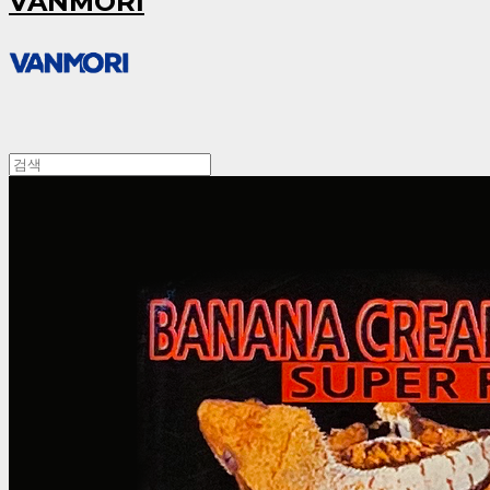
VANMORI