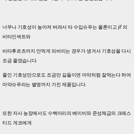
너무나 기호성이 높아져 버려서 타 수입슈푸는 물론이고 jif 의
비타인섹트와
비타후르츠까지 안먹게 되버리는 경우가 생겨서 기호성을 다시
조금 줄였습니다.
줄인 기호성만으로도 조금만 길들이면 마약처럼 잘먹는다 하여
마약슈푸라는 별명까지 가진 제품입니다.
또한 자사 농장에서도 수백마리의 베이비와 준성체급의 크레스
티드 게코에게