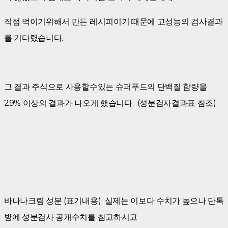
직접 먹이기위해서 만든 레시피이기 때문에 고성능의 검사결과
를 기다렸습니다.
그 결과 주식으로 사용할수있는 슈퍼푸드의 단백질 함량을
29% 이상의 결과가 나오게 했습니다. (성분검사결과표 참조)
바나나크림 성분 (표기내용) 실제는 이보다 수치가 높으나 단톡
방에 성분검사 공개수치를 참고하시고