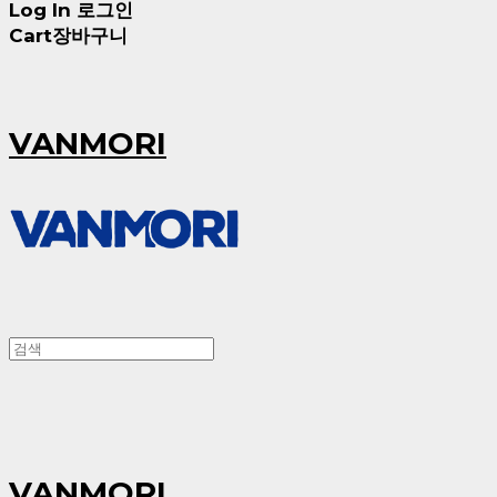
Log In
로그인
Cart
장바구니
VANMORI
VANMORI