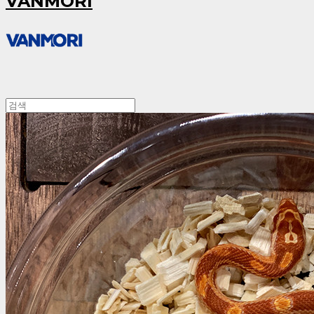
VANMORI