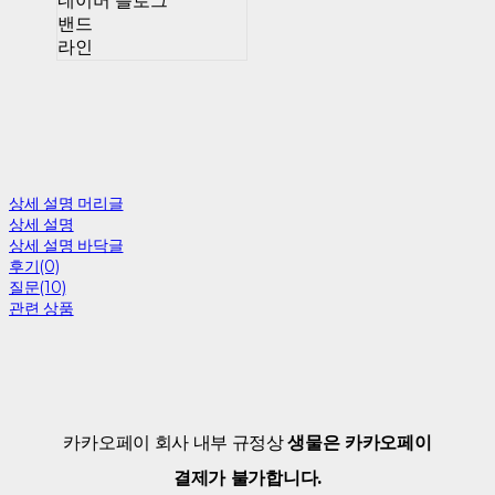
네이버 블로그
밴드
라인
상세 설명 머리글
상세 설명
상세 설명 바닥글
후기(0)
질문(10)
관련 상품
카카오페이 회사 내부 규정상
생물은 카카오페이
결제가 불가합니다.