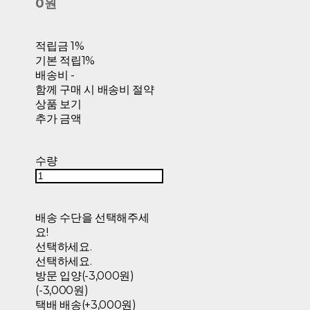
0원
적립금
1%
기본 적립
1%
배송비
-
함께 구매 시 배송비 절약
상품 보기
추가 금액
수량
배송 수단을 선택해주세
요!
선택하세요.
선택하세요.
방문 입양(-3,000원)
(-3,000원)
택배 배송(+3,000원)