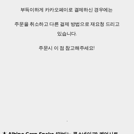
부득이하게 카카오페이로 결제하신 경우에는
주문을 취소하고 다른 걸제 방법으로 재요청 드리고
있습니다.
주문시 이 점 참고해주세요!
.