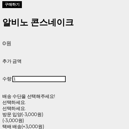
구매하기
알비노 콘스네이크
0원
추가 금액
수량
배송 수단을 선택해주세요!
선택하세요.
선택하세요.
방문 입양(-3,000원)
(-3,000원)
택배 배송(+3,000원)