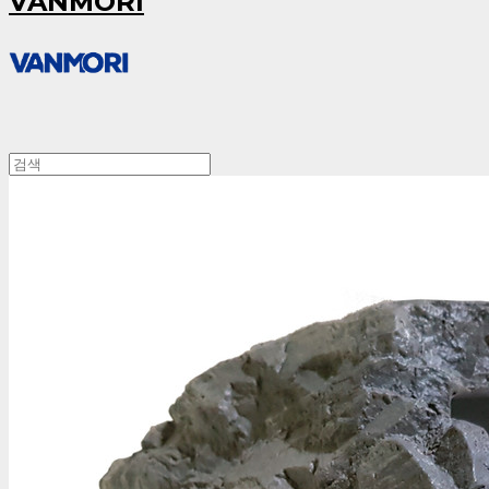
VANMORI