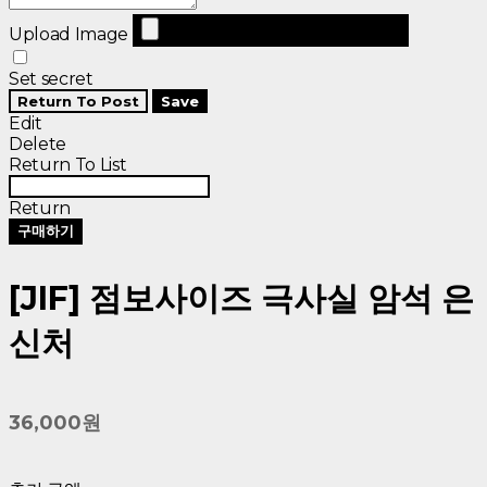
Upload Image
Set secret
Return To Post
Save
Edit
Delete
Return To List
Return
구매하기
[JIF] 점보사이즈 극사실 암석 은
신처
36,000원