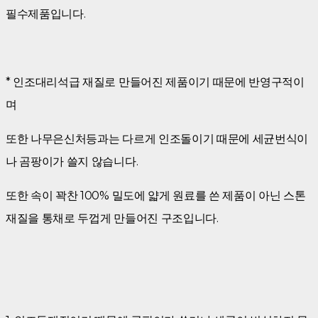
필수제품입니다.
* 인조대리석급 재질로 만들어진 제품이기 때문에 반영구적이
며
또한 나무은신처등과는 다르게 인조돌이기 때문에 세균번식이
나 곰팡이가 쓸지 않습니다.
또한 속이 꽉찬 100% 밀도에 얇게 원료를 쓴 제품이 아닌 스톤
재질을 통채로 두껍게 만들어진 구조입니다.