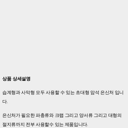
상품 상세설명
습계형과 사막형 모두 사용할 수 있는 초대형 암석 은신처 입니
다.
은신처가 필요한 파충류와 크랩 그리고 양서류 그리고 대형의
절지류까지 전부 사용할수 있는 제품입니다.