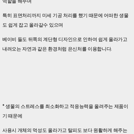
역할을 해주며
특히 표면처리까지 미세 기공 처리를 했기 때문에 어떠한 생물
도 쉽게 잡고 올라갈수 있으며
베이비 들도 뒤쪽의 계단형 디자인으로 인하여 쉽게 올라가고
내려오는 자연과 같은 환경처럼 은신처를 이용합니다.
* 생물의 스트레스를 최소화하고 적응능력을 올려주는 제품이
기 때문에
사용시 개체의 먹성도 올라가고 탈피도 보다 원활하게 해주는