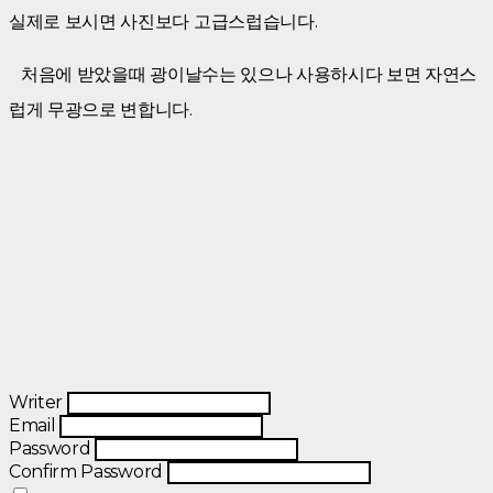
실제로 보시면 사진보다 고급스럽습니다.
처음에 받았을때 광이날수는 있으나 사용하시다 보면 자연스
럽게 무광으로 변합니다.
Writer
Email
Password
Confirm Password