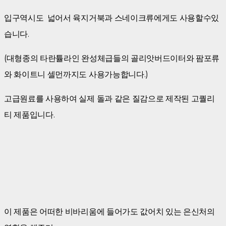
입구역시도 넓어서 육지거북과 스네이크류에게도 사용할수있
습니다.
(대형종의 타란튤라인 완성체급들의 골리앗버드이터와 팜포류
와 화이트니 셀먼까지도 사용가능합니다.)
고급원료를 사용하여 실제 돌과 같은 질감으로 제작된 고퀄리
티 제품입니다.
이 제품은 어떠한 비바리움에 들어가도 값어치 있는 은신처의