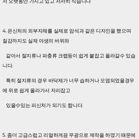
서 오랫동안 가지고 있고 서서히 식습니다
4. 은신처의 외부자체를 실제로 암석과 같은 디자인을 했으며
질감까지도 실제 야생의 바위와
같아서 절지류나 파충류 크랩등이 쉽게 붙잡고 올라갈수 있습
니다.
특히 절지류의 경우 바닥제가 너무 습하거나 오염되었을경우
에 위로 쉽게 올라가서 자리잡고
있을수있는 피신처가 되기도 합니다.
5. 좀더 고급스럽고 리얼하게끔 무광으로 제작을 하였기 때문에