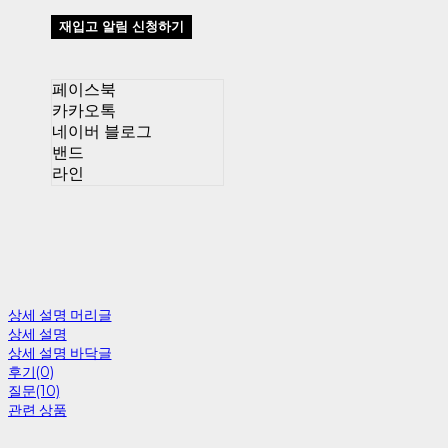
재입고 알림 신청하기
페이스북
카카오톡
네이버 블로그
밴드
라인
상세 설명 머리글
상세 설명
상세 설명 바닥글
후기(0)
질문(10)
관련 상품