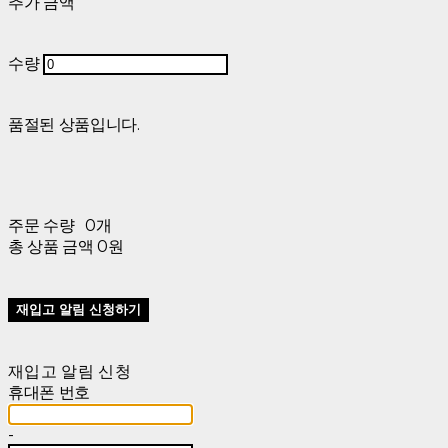
추가 금액
수량
품절된 상품입니다.
주문 수량
0개
총 상품 금액
0원
재입고 알림 신청하기
재입고 알림 신청
휴대폰 번호
-