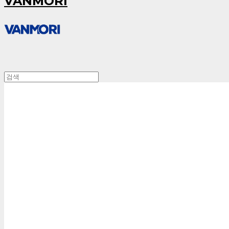
VANMORI