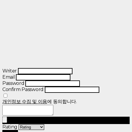
Writer
Email
Password
Confirm Password
개인정보 수집 및 이용
에 동의합니다.
Rating