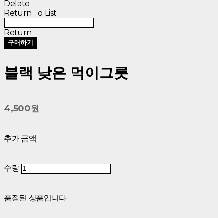
Delete
Return To List
Return
구매하기
블랙 낮은 먹이그릇
4,500원
추가 금액
수량
품절된 상품입니다.