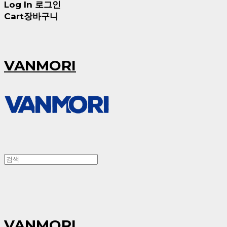
Log In
로그인
Cart
장바구니
VANMORI
VANMORI