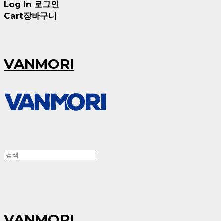
Log In
로그인
Cart
장바구니
VANMORI
VANMORI