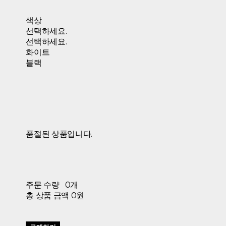
색상
선택하세요.
선택하세요.
화이트
블랙
품절된 상품입니다.
주문 수량
0개
총 상품 금액
0원