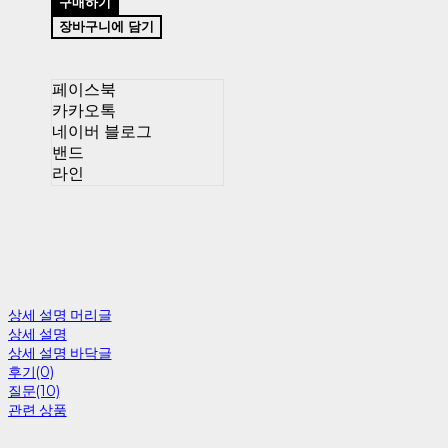
구매하기
장바구니에 담기
페이스북
카카오톡
네이버 블로그
밴드
라인
상세 설명 머리글
상세 설명
상세 설명 바닥글
후기(0)
질문(10)
관련 상품