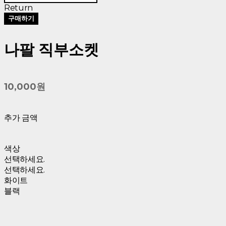
Return
구매하기
나팔 직부소켓
10,000원
추가 금액
색상
선택하세요.
선택하세요.
화이트
블랙