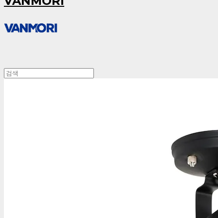
VANMORI