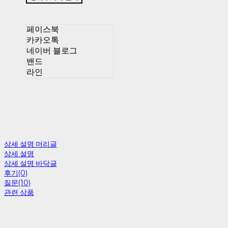
페이스북
카카오톡
네이버 블로그
밴드
라인
상세 설명 머리글
상세 설명
상세 설명 바닥글
후기(0)
질문(10)
관련 상품