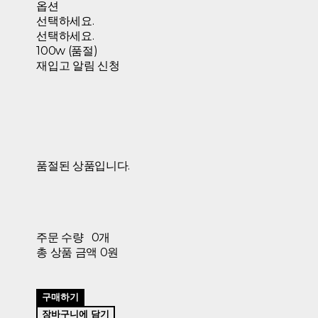
옵션
선택하세요.
선택하세요.
100w (품절)
재입고 알림 신청
품절된 상품입니다.
주문 수량
0개
총 상품 금액
0원
구매하기
장바구니에 담기