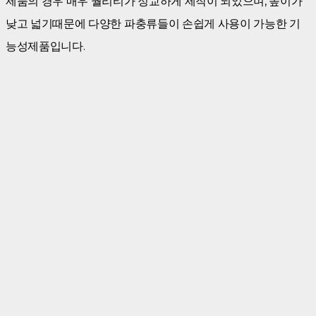
제품의 경우 매우 퀄리티가 정교하게 제작이 되었으며, 높이가
낮고 넓기때문에 다양한 파충류들이 손쉽게 사용이 가능한 기
능성제품입니다.