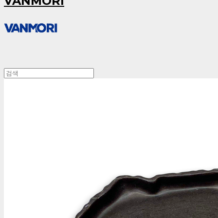
VANMORI