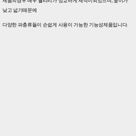
제품의경우 매우 퀄리티가 정교하게 제작이되었으며, 높이가
낮고 넓기때문에
다양한 파충류들이 손쉽게 사용이 가능한 기능성제품입니다.