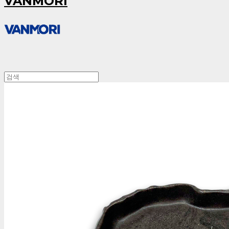
VANMORI