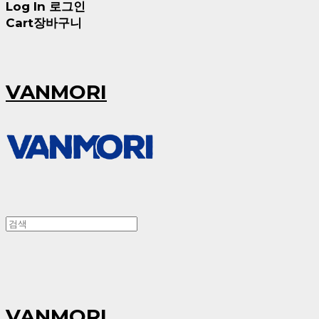
Log In
로그인
Cart
장바구니
VANMORI
VANMORI