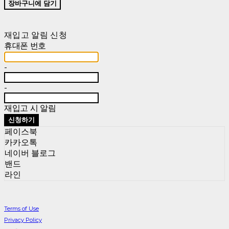
장바구니에 담기
재입고 알림 신청
휴대폰 번호
-
-
재입고 시 알림
신청하기
페이스북
카카오톡
네이버 블로그
밴드
라인
Terms of Use
Privacy Policy