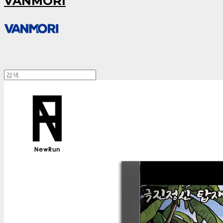
VANMORI