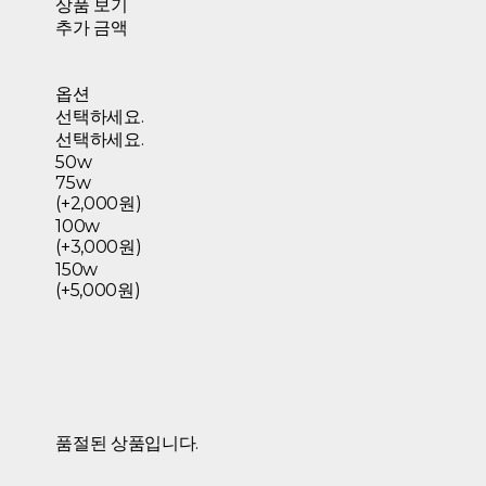
상품 보기
추가 금액
옵션
선택하세요.
선택하세요.
50w
75w
(+2,000원)
100w
(+3,000원)
150w
(+5,000원)
품절된 상품입니다.