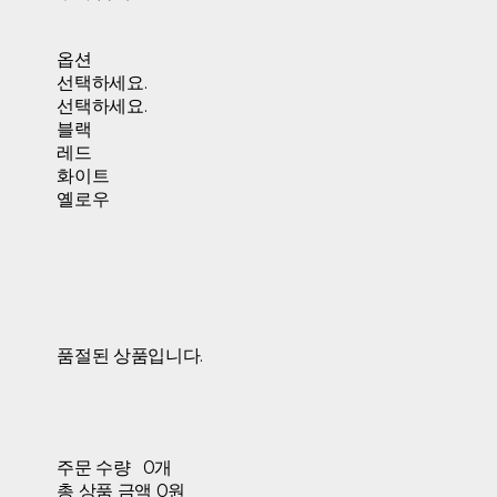
옵션
선택하세요.
선택하세요.
블랙
레드
화이트
옐로우
품절된 상품입니다.
주문 수량
0개
총 상품 금액
0원