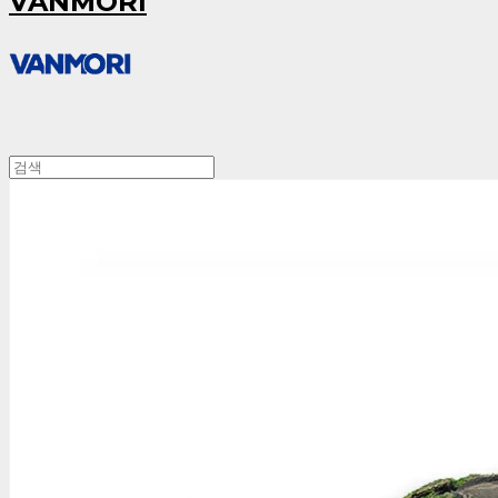
VANMORI