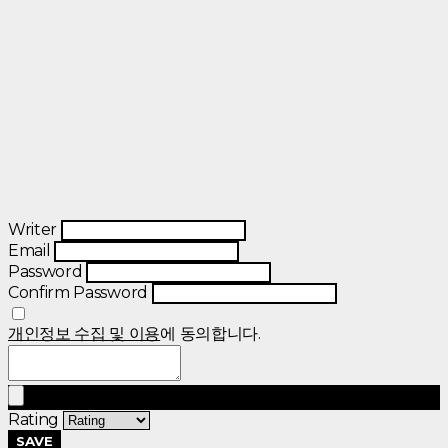
Writer
Email
Password
Confirm Password
개인정보 수집 및 이용
에 동의합니다.
Rating
SAVE