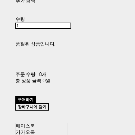
추가 금액
수량
품절된 상품입니다.
주문 수량
0개
총 상품 금액
0원
구매하기
장바구니에 담기
페이스북
카카오톡