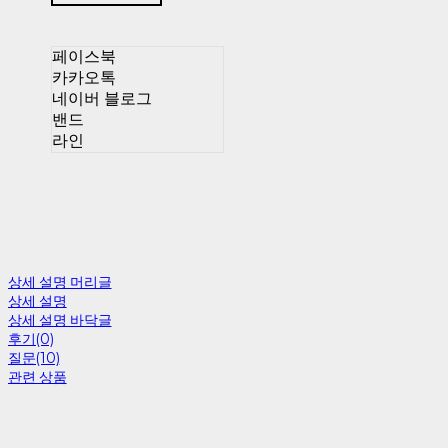
페이스북
카카오톡
네이버 블로그
밴드
라인
상세 설명 머리글
상세 설명
상세 설명 바닥글
후기(0)
질문(10)
관련 상품