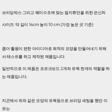
브리딩박스 그리고 혜미수조에 맞는 절지류만을 위한 은신처
사이즈: 약 길이 14cm 높이 10 cm (가장 높은 곳 기준)
좀더 활용이 편한 아이디어로 최적의 모양을 만들어내기 위해
서 테스트를 하고 제작된 제품입니다.
일반적으로 이 제품은 코르크보드 2개와 유목 한개의 역할을 하
는 제품입니다.
지곤에서 위와 같은 모양의 유목등으로 브리딩 세팅을 했던 이
유는