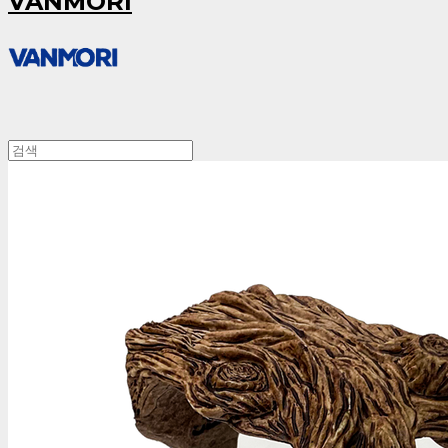
VANMORI