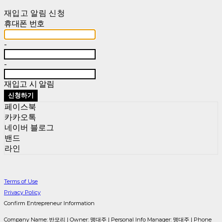
재입고 알림 신청
휴대폰 번호
-
-
재입고 시 알림
신청하기
페이스북
카카오톡
네이버 블로그
밴드
라인
Terms of Use
Privacy Policy
Confirm Entrepreneur Information
Company Name: 반모리 | Owner: 맹대주 | Personal Info Manager: 맹대주 | Phone