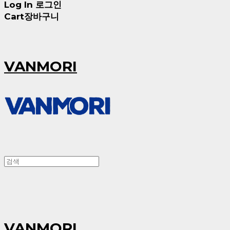
Log In
로그인
Cart
장바구니
VANMORI
VANMORI