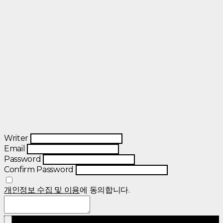
Writer
Email
Password
Confirm Password
개인정보 수집 및 이용
에 동의합니다.