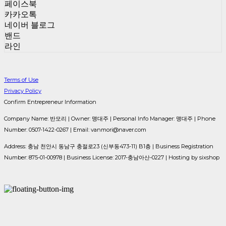
페이스북
카카오톡
네이버 블로그
밴드
라인
Terms of Use
Privacy Policy
Confirm Entrepreneur Information
Company Name: 반모리 | Owner: 맹대주 | Personal Info Manager: 맹대주 | Phone
Number: 0507-1422-0267 | Email: vanmori@naver.com
Address: 충남 천안시 동남구 충절로23 (신부동473-11) B1층 | Business Registration
Number:
875-01-00978
| Business License:
2017-충남아산-0227
| Hosting by sixshop