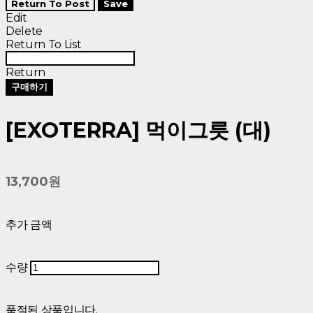
Return To Post
Save
Edit
Delete
Return To List
Return
구매하기
[EXOTERRA] 먹이그릇 (대)
13,700원
추가 금액
수량
품절된 상품입니다.