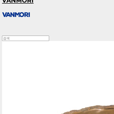
VANMORI