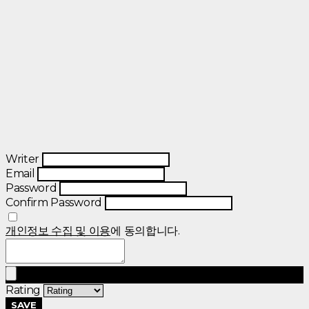
Writer
Email
Password
Confirm Password
개인정보 수집 및 이용
에 동의합니다.
Rating
SAVE