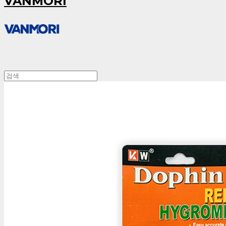
VANMORI