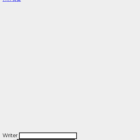
Writer