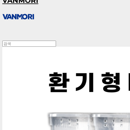
VANMORI