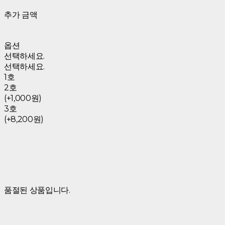
추가 금액
옵션
선택하세요.
선택하세요.
1호
2호
(+1,000원)
3호
(+8,200원)
품절된 상품입니다.