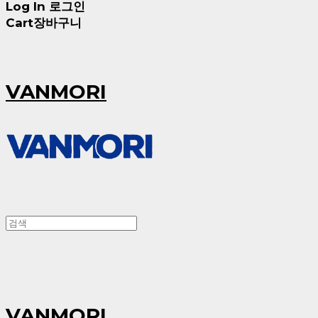
Log In
로그인
Cart
장바구니
VANMORI
VANMORI