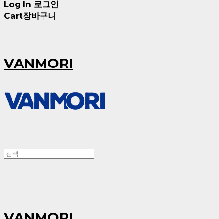
Log In
로그인
Cart
장바구니
VANMORI
VANMORI