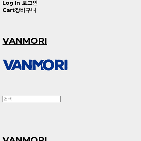
Log In
로그인
Cart
장바구니
VANMORI
VANMORI