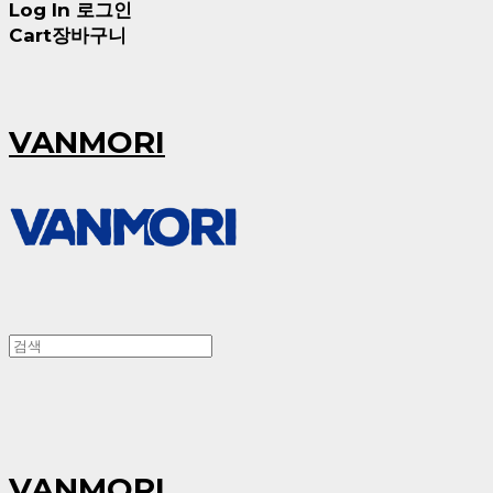
Log In
로그인
Cart
장바구니
VANMORI
VANMORI