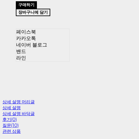
구매하기
장바구니에 담기
페이스북
카카오톡
네이버 블로그
밴드
라인
상세 설명 머리글
상세 설명
상세 설명 바닥글
후기(0)
질문(10)
관련 상품