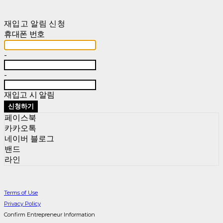
재입고 알림 신청
휴대폰 번호
-
-
재입고 시 알림
신청하기
페이스북
카카오톡
네이버 블로그
밴드
라인
Terms of Use
Privacy Policy
Confirm Entrepreneur Information