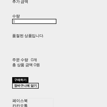
추가 금액
수량
품절된 상품입니다.
주문 수량
0개
총 상품 금액
0원
구매하기
장바구니에 담기
페이스북
카카오톡