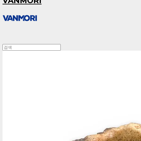
VANMORI