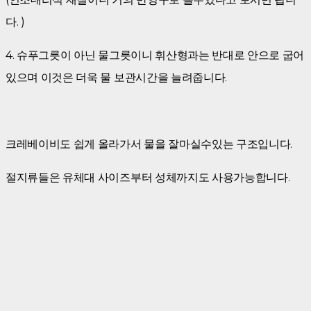
다. )
​4. 슈푸그릇이 아닌 물그릇이니 휘산형과는 반대로 안으로 굽어
있으며 이것은 더욱 물 보관시간을 늘려줍니다.
크레베이비도 쉽게 올라가서 물을 잘마실수있는 구조입니다.
절지류들은 유체대 사이즈부터 성체까지도 사용가능합니다.