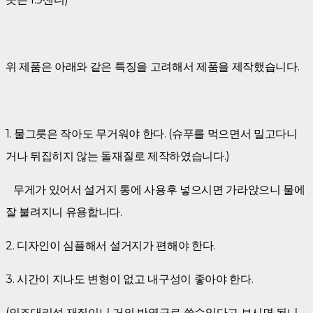
위 제품은 아래와 같은 특징을 고려해서 제품을 제작했습니다.
​1. 물그릇은 작아도 무거워야 한다. (슈푸를 먹으면서 밀고다니
거나 뒤집히지 않는 돌재질로 제작하였습니다.)
무게가 있어서 설거지 통에 사용후 넣으시면 가라앉으니 물에
잘 불려지니 유용합니다.
​2. 디자인이 심플해서 설거지가 편해야 한다.
3. 시간이 지나도 변형이 없고 내구성이 좋아야 한다.
(인조대리석 재질이니 거의 반영구로 쓸수있다고 보시면 됩니