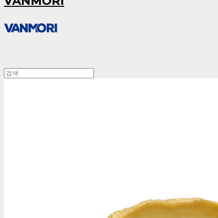
VANMORI