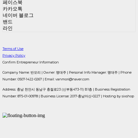
페이스북
카카오톡
네이버 블로그
밴드
라인
Terms of Use
Privacy Policy
Confirm Entrepreneur Information
Company Name: 반모리 | Owner: 맹대주 | Personal Info Manager: 맹대주 | Phone
Number: 0507-1422-0267 | Email: vanmori@naver.com
Address: 충남 천안시 동남구 충절로23 (신부동473-11) B1층 | Business Registration
Number:
875-01-00978
| Business License:
2017-충남아산-0227
| Hosting by sixshop