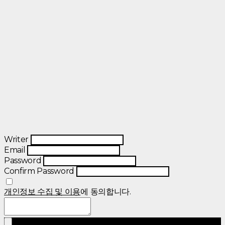
Writer
Email
Password
Confirm Password
개인정보 수집 및 이용
에 동의합니다.