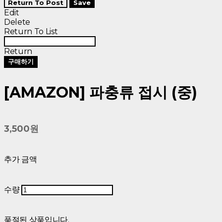
Return To Post
Save
Edit
Delete
Return To List
Return
구매하기
[AMAZON] 파충류 접시 (중)
3,500원
추가 금액
수량
품절된 상품입니다.