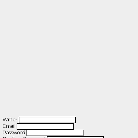
Writer
Email
Password