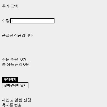
추가 금액
수량
품절된 상품입니다.
주문 수량
0개
총 상품 금액
0원
구매하기
장바구니에 담기
재입고 알림 신청
휴대폰 번호