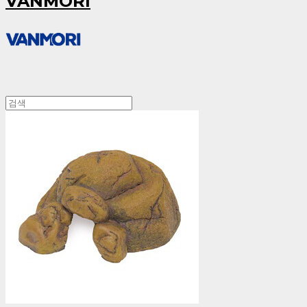
VANMORI