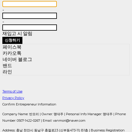
-
-
재입고 시 알림
신청하기
페이스북
카카오톡
네이버 블로그
밴드
라인
Terms of Use
Privacy Policy
Confirm Entrepreneur Information
Company Name: 반모리 | Owner: 맹대주 | Personal Info Manager: 맹대주 | Phone
Number: 0507-1422-0267 | Email: vanmori@naver.com
Address: 충남 천안시 동남구 충절로23 (신부동473-11) B1층 | Business Registration