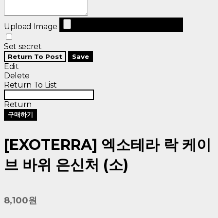
Upload Image
Set secret
Return To Post
Save
Edit
Delete
Return To List
Return
구매하기
[EXOTERRA] 엑소테라 락 케이
브 바위 은신처 (소)
8,100원