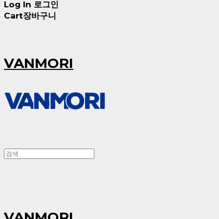
Log In
로그인
Cart
장바구니
VANMORI
VANMORI